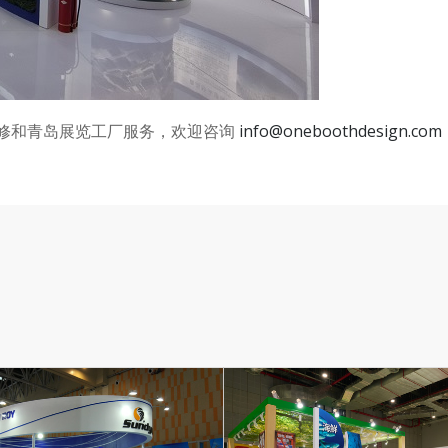
修和青岛展览工厂服务，欢迎咨询
info@oneboothdesign.com