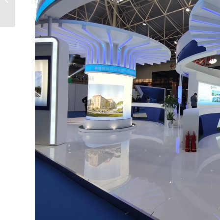
械及包装展设计搭建