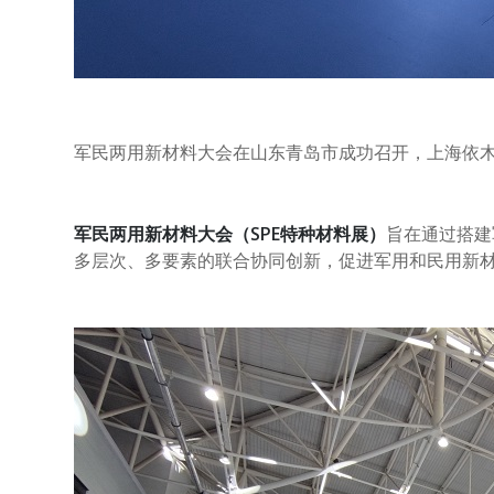
军民两用新材料大会
在山东青岛市成功召开，上海依
军民两用新材料大会
（
SPE
特种材料展）
旨在通过搭建
多层次、多要素的联合协同创新，促进军用和民用新