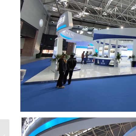
世界制药原料暨制药机