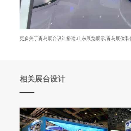
更多关于青岛展台设计搭建
,
山东展览展示
,
青岛展位装
相关展台设计