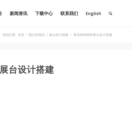
目
新闻资讯
下载中心
联系我们
English
你的位置:
首页
/
我们的项目
/
展台设计搭建
/
青岛特种材料展台设计搭建
展台设计搭建