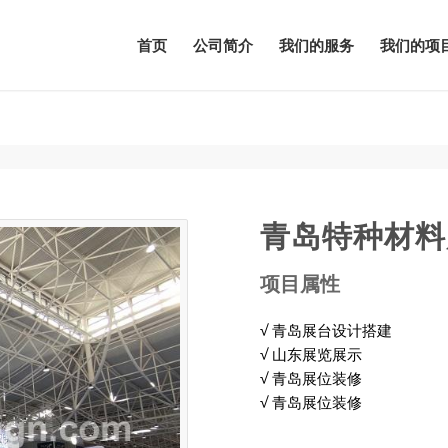
首页
公司简介
我们的服务
我们的项
青岛特种材料
项目属性
√ 青岛展台设计搭建
√ 山东展览展示
√ 青岛展位装修
√ 青岛展位装修