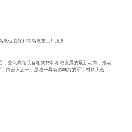
岛展位装修和青岛展览工厂服务。
台，交流高端装备相关材料领域发展的最新动向，推动
军工类会议之一，是唯一具有影响力的军工材料大会。