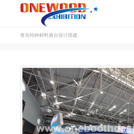
青岛特种材料展台设计搭建