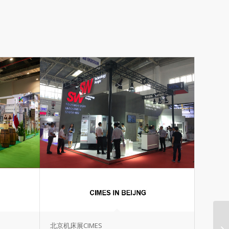
北京机床展CIMES