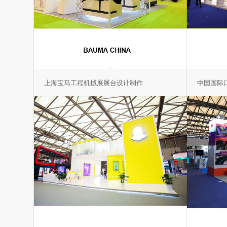
上海宝马工程机械展展台设计制作
中国国际