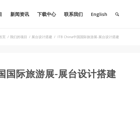
目
新闻资讯
下载中心
联系我们
English
首页
/
我们的项目
/
展台设计搭建
/
ITB China中国国际旅游展-展台设计搭建
na中国国际旅游展-展台设计搭建