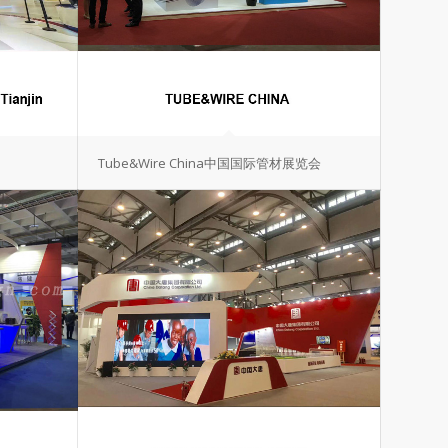
Tube&Wire China中国国际管材展览会