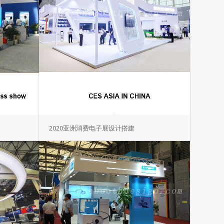
2020亚洲消费电子展设计搭建