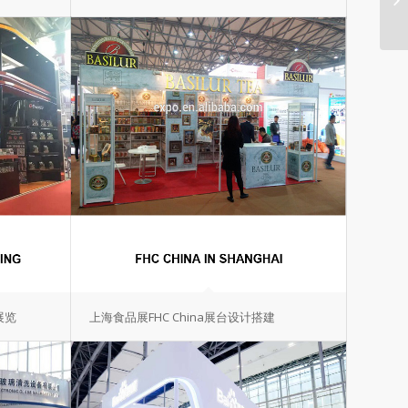
展览
上海食品展FHC China展台设计搭建