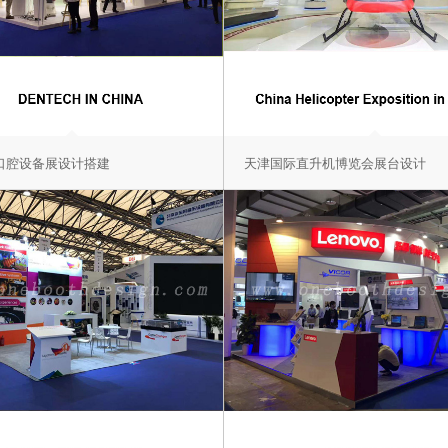
口腔设备展设计搭建
天津国际直升机博览会展台设计