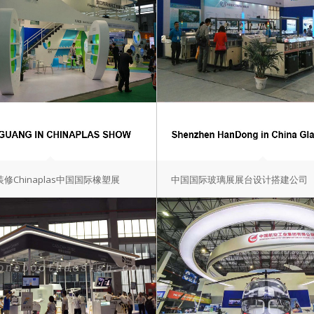
修Chinaplas中国国际橡塑展
中国国际玻璃展展台设计搭建公司