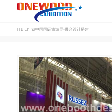
ITB China中国国际旅游展-展台设计搭建