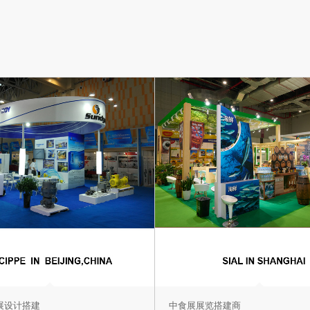
展设计搭建
中食展展览搭建商