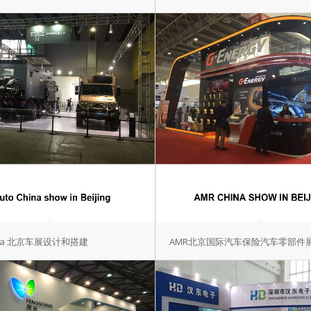
hina 北京车展设计和搭建
AMR北京国际汽车保险汽车零部件