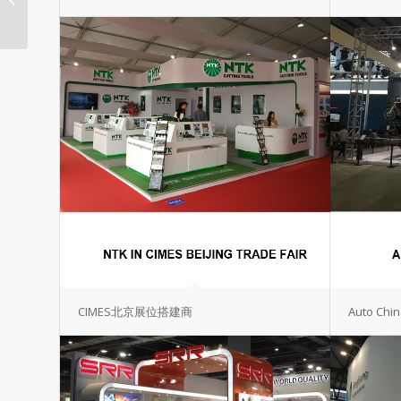
设计
CIMES北京展位搭建商
Auto C