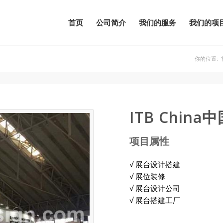
首页
公司简介
我们的服务
我们的项
你的位置:
ITB Chi
项目属性
√ 展台设计搭建
√ 展位装修
√ 展台设计公司
√ 展台搭建工厂