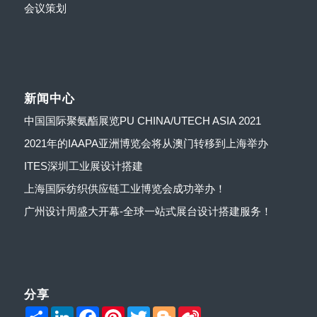
会议策划
新闻中心
中国国际聚氨酯展览PU CHINA/UTECH ASIA 2021
2021年的IAAPA亚洲博览会将从澳门转移到上海举办
ITES深圳工业展设计搭建
上海国际纺织供应链工业博览会成功举办！
广州设计周盛大开幕-全球一站式展台设计搭建服务！
分享
Share
LinkedIn
Facebook
Pinterest
Twitter
Blogger
Sina