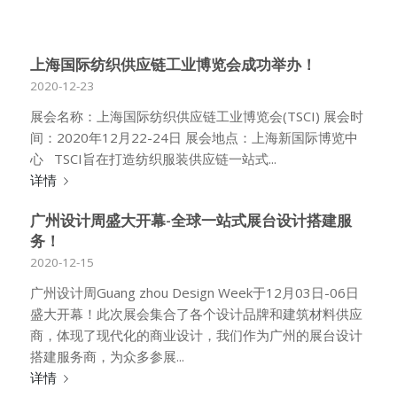
上海国际纺织供应链工业博览会成功举办！
2020-12-23
展会名称：上海国际纺织供应链工业博览会(TSCI) 展会时
间：2020年12月22-24日 展会地点：上海新国际博览中
心 TSCI旨在打造纺织服装供应链一站式...
详情
广州设计周盛大开幕-全球一站式展台设计搭建服
务！
2020-12-15
广州设计周Guang zhou Design Week于12月03日-06日
盛大开幕！此次展会集合了各个设计品牌和建筑材料供应
商，体现了现代化的商业设计，我们作为广州的展台设计
搭建服务商，为众多参展...
详情