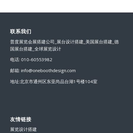
联系我们
普度展览会展搭建公司_展台设计搭建_美国展台搭建_德
国展台搭建_全球展览设计
电话: 010-60553982
邮箱: info@oneboothdesign.com
地址:北京市通州区东亚尚品台湖1号楼104室
友情链接
展览设计搭建