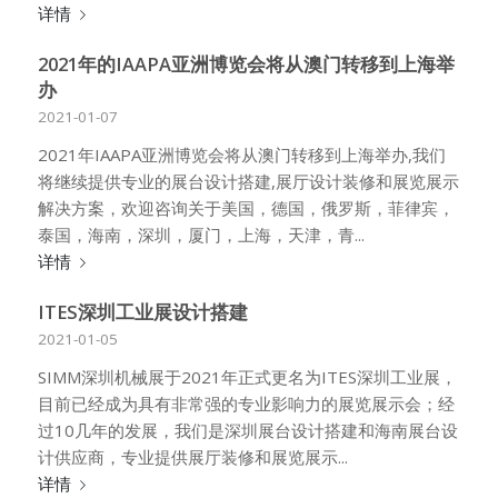
详情
2021年的IAAPA亚洲博览会将从澳门转移到上海举
办
2021-01-07
2021年IAAPA亚洲博览会将从澳门转移到上海举办,我们
将继续提供专业的展台设计搭建,展厅设计装修和展览展示
解决方案，欢迎咨询关于美国，德国，俄罗斯，菲律宾，
泰国，海南，深圳，厦门，上海，天津，青...
详情
ITES深圳工业展设计搭建
2021-01-05
SIMM深圳机械展于2021年正式更名为ITES深圳工业展，
目前已经成为具有非常强的专业影响力的展览展示会；经
过10几年的发展，我们是深圳展台设计搭建和海南展台设
计供应商，专业提供展厅装修和展览展示...
详情