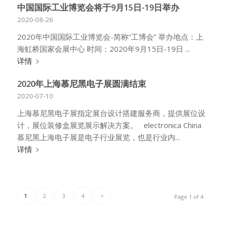
中国国际工业博览会将于9月15日-19日举办
2020-08-26
2020年中国国际工业博览会-简称“工博会” 举办地点：上
海虹桥国家会展中心 时间：2020年9月15日-19日 ...
详情
2020年上海慕尼黑电子展圆满结束
2020-07-10
上海慕尼黑电子展指定展台设计搭建服务商，提供展位设
计，展位装修盒展览展示解决方案。 electronica China
慕尼黑上海电子展是电子行业展览，也是行业内...
详情
1
2
3
4
>
Page 1 of 4