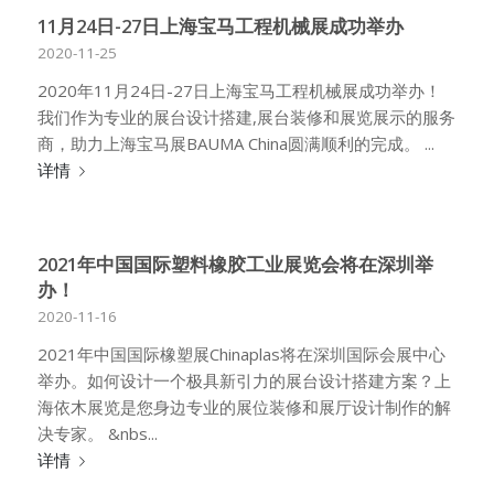
11月24日-27日上海宝马工程机械展成功举办
2020-11-25
2020年11月24日-27日上海宝马工程机械展成功举办！
我们作为专业的展台设计搭建,展台装修和展览展示的服务
商，助力上海宝马展BAUMA China圆满顺利的完成。 ...
详情
2021年中国国际塑料橡胶工业展览会将在深圳举
办！
2020-11-16
2021年中国国际橡塑展Chinaplas将在深圳国际会展中心
举办。如何设计一个极具新引力的展台设计搭建方案？上
海依木展览是您身边专业的展位装修和展厅设计制作的解
决专家。 &nbs...
详情