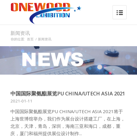
新闻资讯
你的位置:
首页
/
新闻资讯
中国国际聚氨酯展览PU CHINA/UTECH ASIA 2021
2021-01-11
中国国际聚氨酯展览PU CHINA/UTECH ASIA 2021将于
上海世博馆举办，我们作为展台设计搭建工厂，在上海，
北京，天津，青岛，深圳，海南三亚和海口，成都，重
庆，厦门和福州提供展位设计制作...