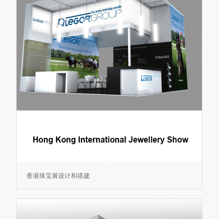
香港珠宝展设计和搭建