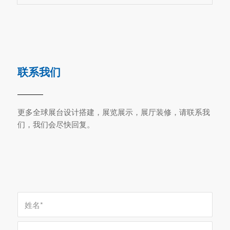
联系我们
更多全球展台设计搭建，展览展示，展厅装修，请联系我
们，我们会尽快回复。