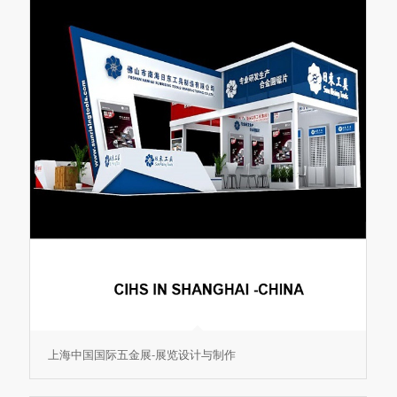
上海中国国际五金展-展览设计与制作