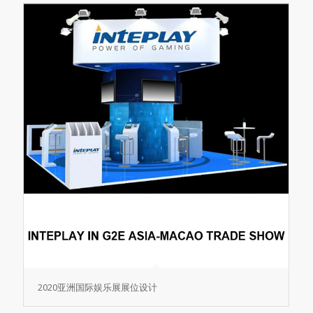
2020亚洲国际娱乐展展位设计