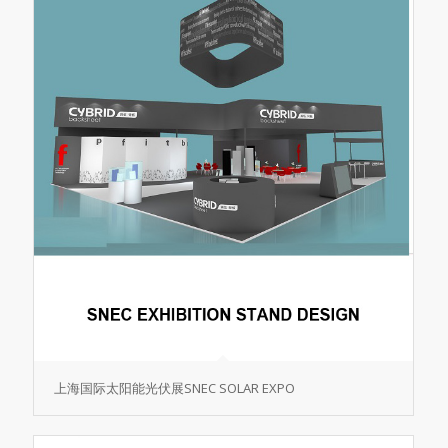
上海国际太阳能光伏展SNEC SOLAR EXPO