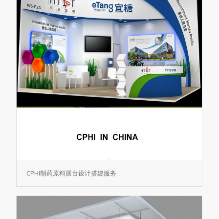
CPHI制药原料展台设计搭建服务