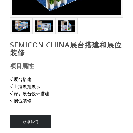
SEMICON CHINA展台搭建和展位
装修
项目属性
√ 展台搭建
√ 上海展览展示
√ 深圳展台设计搭建
√ 展位装修
联系我们