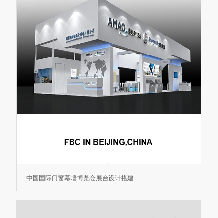
中国国际门窗幕墙博览会展台设计搭建