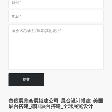
普度展览会展搭建公司_展台设计搭建_美国
展台搭建_德国展台搭建_全球展览设计