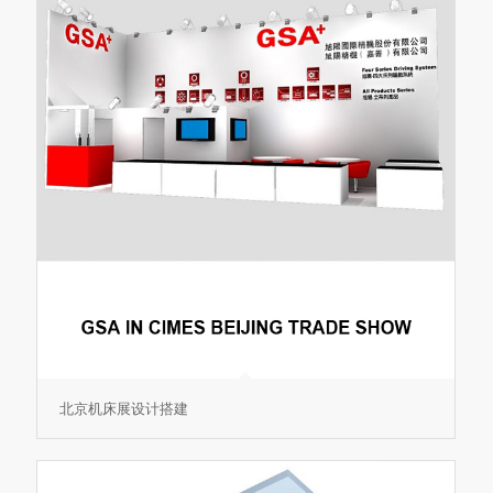
北京机床展设计搭建