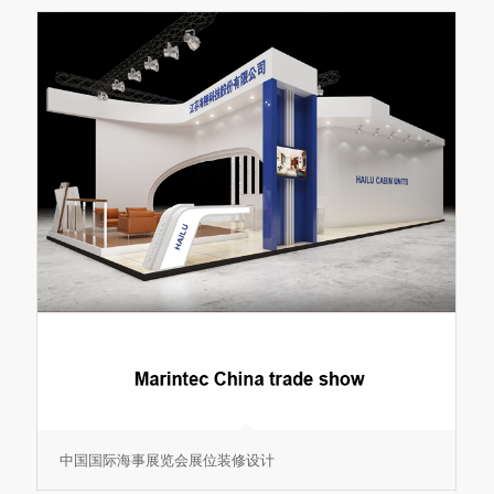
中国国际海事展览会展位装修设计