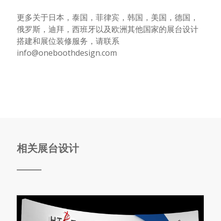
更多关于日本，泰国，菲律宾，韩国，美国，德国，
俄罗斯，迪拜，西班牙以及欧洲其他国家的展台设计
搭建和展位装修服务，请联系
info@oneboothdesign.com
相关展台设计