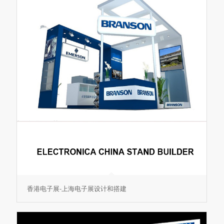
香港电子展-上海电子展设计和搭建