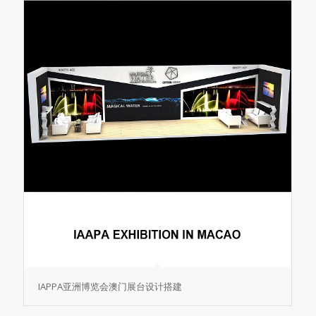
IAPPA亚洲博览会澳门展台设计搭建