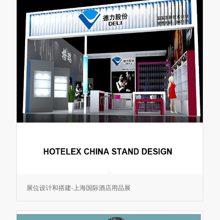
展位设计和搭建-上海国际酒店用品展