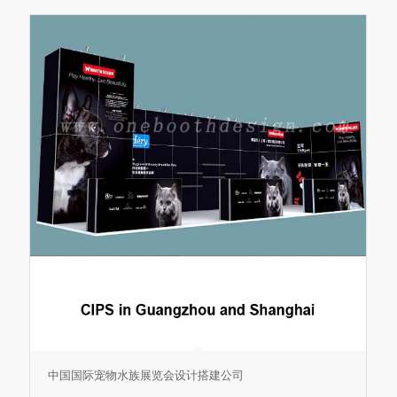
中国国际宠物水族展览会设计搭建公司