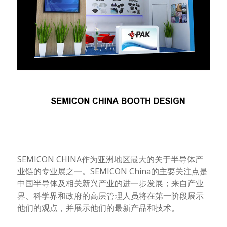
SEMICON CHINA
作为亚洲地区最大的关于半导体产
业链的专业展之一。
SEMICON China
的主要关注点是
中国半导体及相关新兴产业的进一步发展；
来自产业
界、科学界和政府的高层管理人员将在第一阶段展示
他们的观点，并展示他们的最新产品和技术。